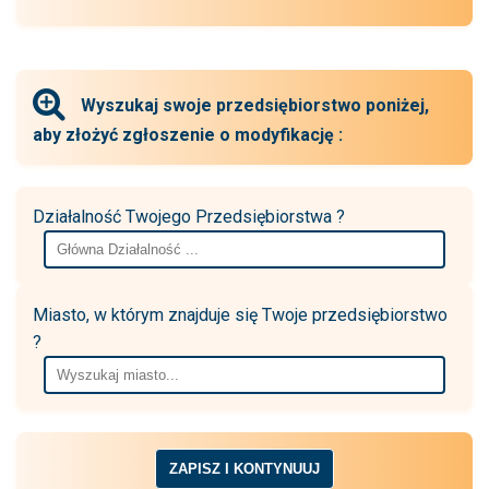
Wyszukaj swoje przedsiębiorstwo poniżej,
aby złożyć zgłoszenie o modyfikację :
Działalność Twojego Przedsiębiorstwa ?
Miasto, w którym znajduje się Twoje przedsiębiorstwo
?
ZAPISZ I KONTYNUUJ